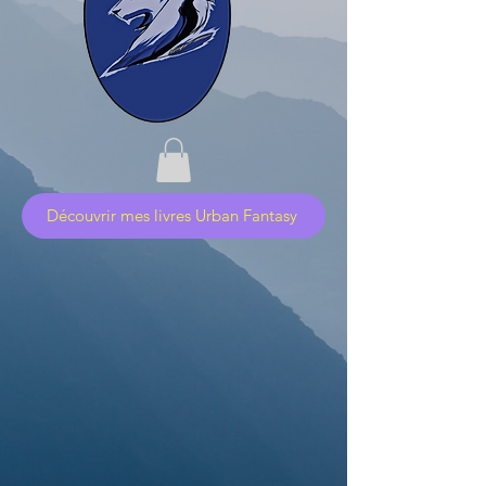
Découvrir mes livres Urban Fantasy